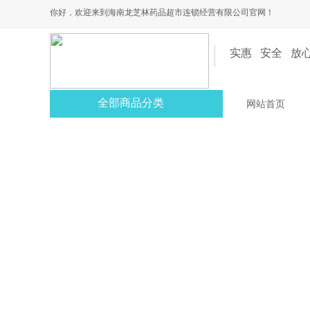
你好，欢迎来到海南龙芝林药品超市连锁经营有限公司官网！
实惠 安全 放
全部商品分类
网站首页